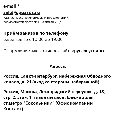
e-mail:*
sale@pguards.ru
*для запроса коммерческих предложений,
возможности поставки, наличия и цен.
Приём заказов по телефону:
ежедневно с 10:00 до 19:00
Оформление заказов через сайт:
круглосуточно
Адреса:
Россия, Санкт-Петербург, набережная Обводного
канала, д. 21 (вход со стороны набережной)
Россия, Москва, Леснорядский переулок, д. 18,
стр. 2, этаж 1, главный вход, ближайшая
ст.метро "Сокольники" (Офис компании
Контакт)