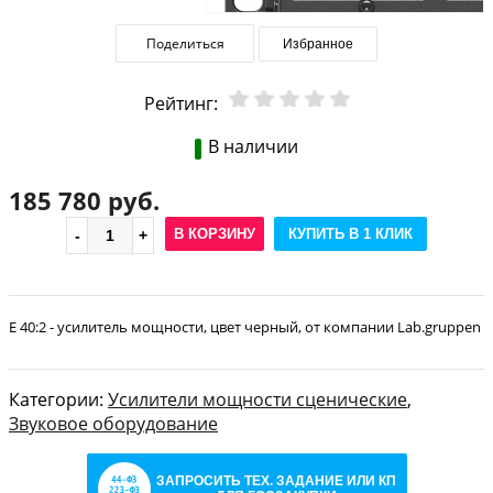
Поделиться
Избранное
Рейтинг:
В наличии
185 780 руб.
В КОРЗИНУ
КУПИТЬ В 1 КЛИК
E 40:2 - усилитель мощности, цвет черный, от компании Lab.gruppen
Категории:
Усилители мощности сценические
,
Звуковое оборудование
ЗАПРОСИТЬ ТЕХ. ЗАДАНИЕ ИЛИ КП