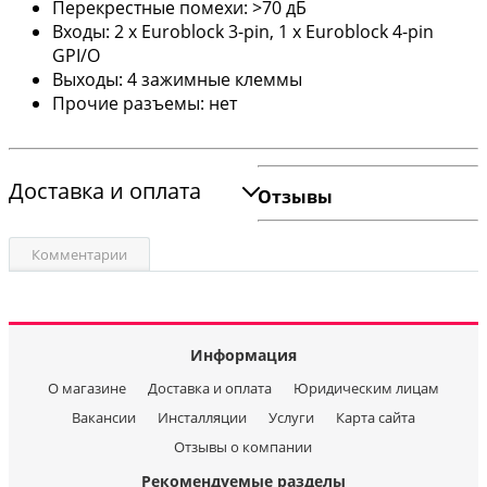
Перекрестные помехи: >70 дБ
Входы: 2 х Euroblock 3-pin, 1 x Euroblock 4-pin
GPI/O
Выходы: 4 зажимные клеммы
Прочие разъемы: нет
Доставка и оплата
Отзывы
Комментарии
Информация
О магазине
Доставка и оплата
Юридическим лицам
Вакансии
Инсталляции
Услуги
Карта сайта
Отзывы о компании
Рекомендуемые разделы