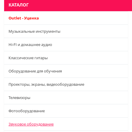
КАТАЛОГ
Outlet - Уценка
Музыкальные инструменты
Hi-FI и домашнее аудио
Классические гитары
Оборудование для обучения
Проекторы, экраны, видеооборудование
Телевизоры
Фотооборудование
Звуковое оборудование