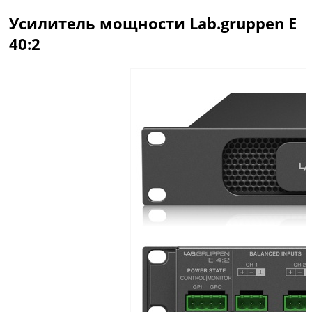
Усилитель мощности Lab.gruppen E
40:2
Описание
Отзывы