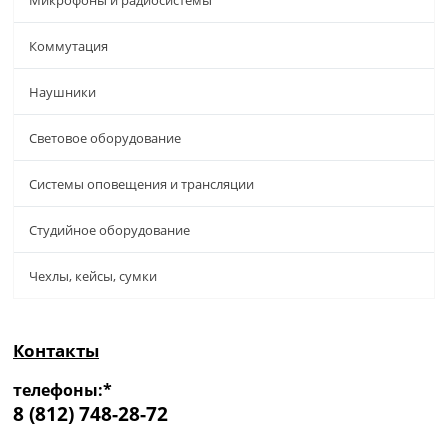
Коммутация
Наушники
Световое оборудование
Системы оповещения и трансляции
Студийное оборудование
Чехлы, кейсы, сумки
Контакты
телефоны:*
8 (812) 748-28-72