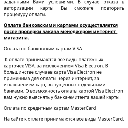
заданными Вами условиями. В случае отказа в
авторизации карты Вы сможете повторить
процедуру оплаты.
Оплата банковскими картами осуществляется
после проверки заказа менеджером интернет-
магазина.
Оплата по банковским картам VISA
К оплате принимаются все виды платежных
карточек VISA, за исключением Visa Electron. В
большинстве случаев карта Visa Electron не
применима для оплаты через интернет, за
исключением карт, выпущенных отдельными
банками. О возможность оплаты картой Visa Electron
вам нужно выяснять у банка-эмитента вашей карты.
Оплата по кредитным картам MasterCard
На сайте к оплате принимаются все виды MasterCard.