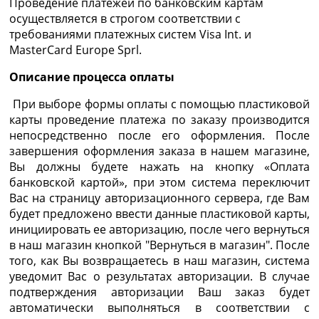
Проведение платежей по банковским картам
осуществляется в строгом соответствии с
требованиями платежных систем Visa Int. и
MasterCard Europe Sprl.
Описание процессa оплаты
При выборе формы оплаты с помощью пластиковой
карты проведение платежа по заказу производится
непосредственно после его оформления. После
завершения оформления заказа в нашем магазине,
Вы должны будете нажать на кнопку «Оплата
банковской картой», при этом система переключит
Вас на страницу авторизационного сервера, где Вам
будет предложено ввести данные пластиковой карты,
инициировать ее авторизацию, после чего вернуться
в наш магазин кнопкой "Вернуться в магазин". После
того, как Вы возвращаетесь в наш магазин, система
уведомит Вас о результатах авторизации. В случае
подтверждения авторизации Ваш заказ будет
автоматически выполняться в соответствии с