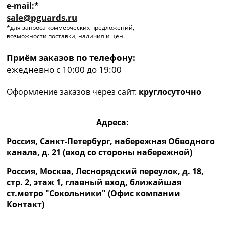
e-mail:*
sale@pguards.ru
*для запроса коммерческих предложений,
возможности поставки, наличия и цен.
Приём заказов по телефону:
ежедневно с 10:00 до 19:00
Оформление заказов через сайт:
круглосуточно
Адреса:
Россия, Санкт-Петербург, набережная Обводного
канала, д. 21 (вход со стороны набережной)
Россия, Москва, Леснорядский переулок, д. 18,
стр. 2, этаж 1, главный вход, ближайшая
ст.метро "Сокольники" (Офис компании
Контакт)