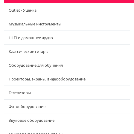
Outlet - Уценка
Музыкальные инструменты
Hi-FI и домашнее аудио
Классические гитары
Оборудование для обучения
Проекторы, экраны, видеооборудование
Телевизоры
Фотооборудование
Звуковое оборудование
Микрофоны и радиосистемы