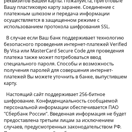
реквизитов Вашей карты. Пожалуйста, приготовьте
Вашу пластиковую карту заранее. Соединение с
платежным шлюзом и передача информации
осуществляется в защищенном режиме с
использованием протокола шифрования SSL.
В случае если Ваш банк поддерживает технологию
безопасного проведения интернет-платежей Verified
By Visa или MasterCard Secure Code для проведения
платежа также может потребоваться ввод
специального пароля. Способы и возможность
получения паролей для совершения интернет-
платежей Вы можете уточнить в банке, выпустившем
карту.
Настоящий сайт поддерживает 256-битное
шифрование. Конфиденциальность сообщаемой
персональной информации обеспечивается ПАО
"Сбербанк России". Введенная информация не будет
предоставлена третьим лицам за исключением
случаев, предусмотренных законодательством РФ.