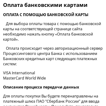
Оплата банковскими картами
ОПЛАТА С ПОМОЩЬЮ БАНКОВСКОЙ КАРТЫ
Для выбора оплаты товара с помощью банковской
карты на соответствующей странице сайта
необходимо нажать кнопку «Оплата банковской
картой».
Оплата происходит через авторизационный сервер
Процессингового центра Банка с использованием
Банковских кредитных карт следующих платежных
систем:
VISA International
MasterCard World Wide
Описание процесса передачи данных
Для оплаты покупки Вы будете перенаправлены на
платежный шлюз ПАО "Сбербанк России" для ввода