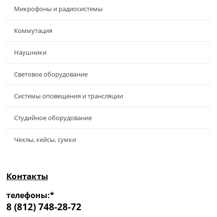
Микрофоны и радиосистемы
Коммутация
Наушники
Световое оборудование
Системы оповещения и трансляции
Студийное оборудование
Чехлы, кейсы, сумки
Контакты
телефоны:*
8 (812) 748-28-72