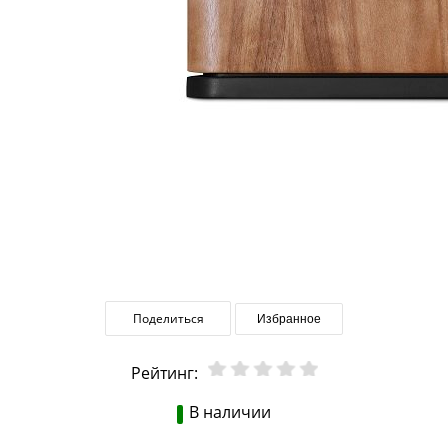
Поделиться
Избранное
Рейтинг:
В наличии