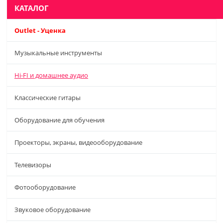
КАТАЛОГ
Outlet - Уценка
Музыкальные инструменты
Hi-FI и домашнее аудио
Классические гитары
Оборудование для обучения
Проекторы, экраны, видеооборудование
Телевизоры
Фотооборудование
Звуковое оборудование