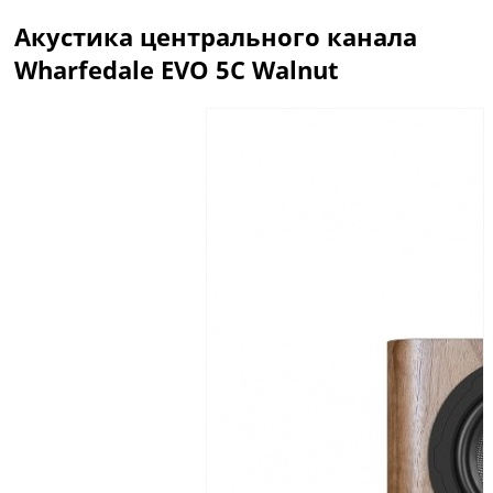
Акустика центрального канала
Wharfedale EVO 5C Walnut
Описание
Отзывы