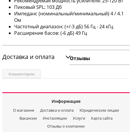
Рекомендуемая мощность усилителя: 25-120 Вт
Пиковый SPL: 103 Дб
Импеданс (номинальный/минимальный) 4 / 4.1
Ом
Частотный диапазон: (+/-3 дБ) 56 Гц - 24 кГц
Расширение басов: (-6 дБ) 49 Гц
Доставка и оплата
Отзывы
Комментарии
Информация
О магазине
Доставка и оплата
Юридическим лицам
Вакансии
Инсталляции
Услуги
Карта сайта
Отзывы о компании