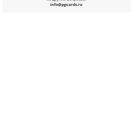
info@pguards.ru