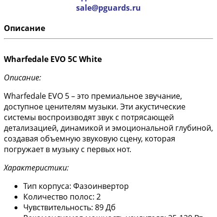
sale@pguards.ru
Описание
Wharfedale EVO 5C White
Описание:
Wharfedale EVO 5 – это премиальное звучание,
доступное ценителям музыки. Эти акустические
системы воспроизводят звук с потрясающей
детализацией, динамикой и эмоциональной глубиной,
создавая объемную звуковую сцену, которая
погружает в музыку с первых нот.
Характеристики:
Тип корпуса: Фазоинвертор
Количество полос: 2
Чувствительность: 89 Дб