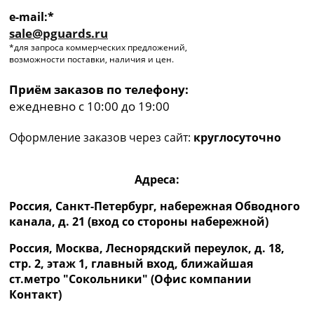
e-mail:*
sale@pguards.ru
*для запроса коммерческих предложений,
возможности поставки, наличия и цен.
Приём заказов по телефону:
ежедневно с 10:00 до 19:00
Оформление заказов через сайт:
круглосуточно
Адреса:
Россия, Санкт-Петербург, набережная Обводного
канала, д. 21 (вход со стороны набережной)
Россия, Москва, Леснорядский переулок, д. 18,
стр. 2, этаж 1, главный вход, ближайшая
ст.метро "Сокольники" (Офис компании
Контакт)