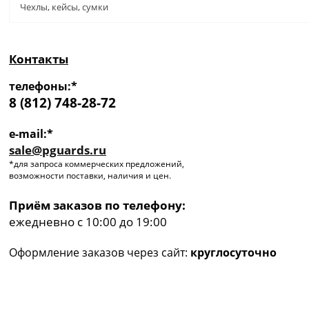
Чехлы, кейсы, сумки
Контакты
телефоны:*
8 (812) 748-28-72
e-mail:*
sale@pguards.ru
*для запроса коммерческих предложений,
возможности поставки, наличия и цен.
Приём заказов по телефону:
ежедневно с 10:00 до 19:00
Оформление заказов через сайт:
круглосуточно