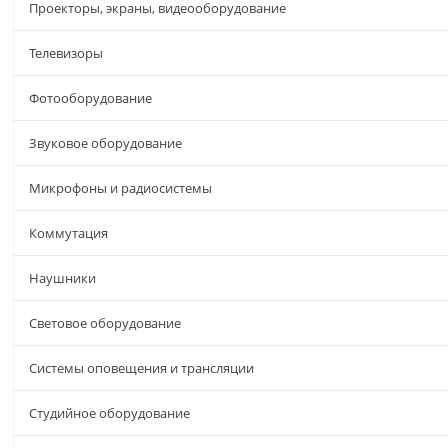
Проекторы, экраны, видеооборудование
Телевизоры
Фотооборудование
Звуковое оборудование
Микрофоны и радиосистемы
Коммутация
Наушники
Световое оборудование
Системы оповещения и трансляции
Студийное оборудование