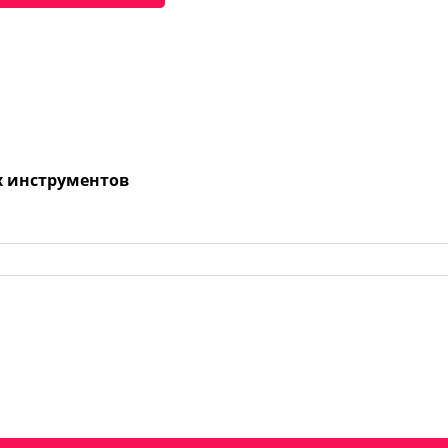
х инструментов