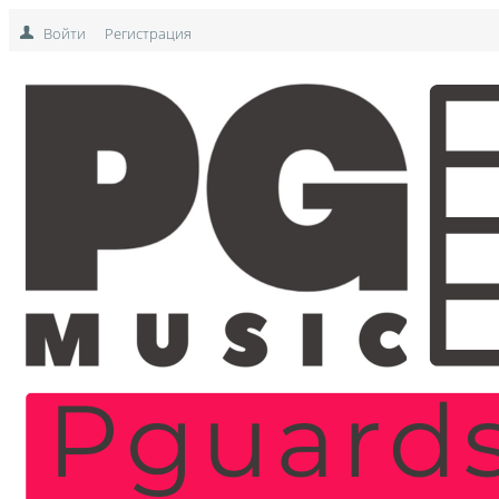
Войти
Регистрация