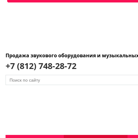
Продажа звукового оборудования и музыкальны
+7 (812) 748-28-72