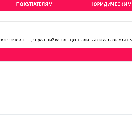
ПОКУПАТЕЛЯМ
ЮРИДИЧЕСКИМ
ские системы
Центральный канал
Центральный канал Canton GLE 50