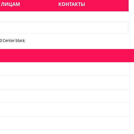
 ЛИЦАМ
КОНТАКТЫ
 Center black