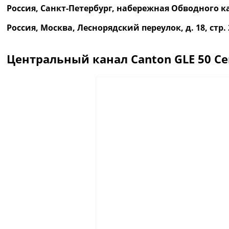
Россия, Санкт-Петербург, набережная Обводного ка
Россия, Москва, Леснорядский переулок, д. 18, ст
Центральный канал Canton GLE 50 Cen
Описание
Отзывы