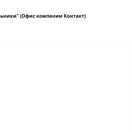
кольники" (Офис компании Контакт)