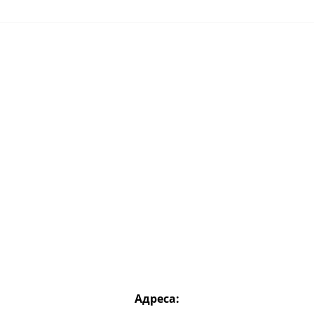
Адреса: