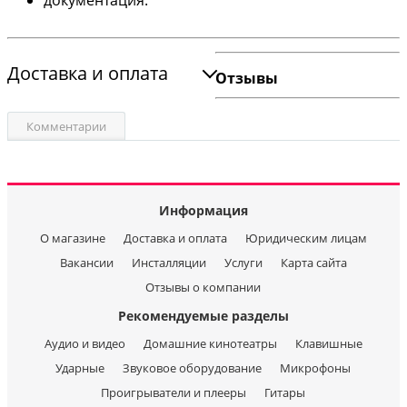
документация.
Доставка и оплата
Отзывы
Комментарии
Информация
О магазине
Доставка и оплата
Юридическим лицам
Вакансии
Инсталляции
Услуги
Карта сайта
Отзывы о компании
Рекомендуемые разделы
Аудио и видео
Домашние кинотеатры
Клавишные
Ударные
Звуковое оборудование
Микрофоны
Проигрыватели и плееры
Гитары