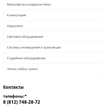
Микрофоны и радиосистемы
Коммутация
Наушники
Световое оборудование
Системы оповещения и трансляции
Студийное оборудование
Чехлы, кейсы, сумки
Контакты
телефоны:*
8 (812) 748-28-72