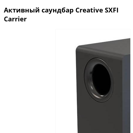
Активный саундбар Creative SXFI
Carrier
Описание
Отзывы