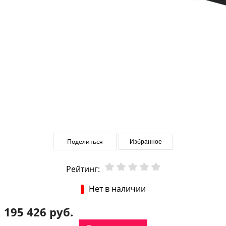
Поделиться
Избранное
Рейтинг:
Нет в наличии
195 426 руб.