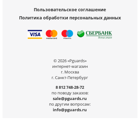
Пользовательское соглашение
Политика обработки персональных данных
© 2026 «Pguards»
интернет-магазин
г. Москва
г. Санкт-Петербург
8 812 748-28-72
по поводу заказов:
sale@pguards.ru
по другим вопросам:
info@pguards.ru