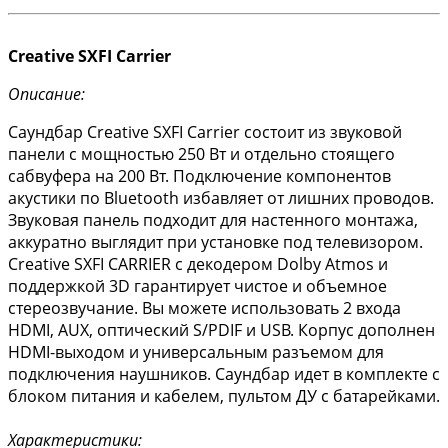
Creative SXFI Carrier
Описание:
Саундбар Creative SXFI Carrier состоит из звуковой
панели с мощностью 250 Вт и отдельно стоящего
сабвуфера на 200 Вт. Подключение компонентов
акустики по Bluetooth избавляет от лишних проводов.
Звуковая панель подходит для настенного монтажа,
аккуратно выглядит при установке под телевизором.
Creative SXFI CARRIER с декодером Dolby Atmos и
поддержкой 3D гарантирует чистое и объемное
стереозвучание. Вы можете использовать 2 входа
HDMI, AUX, оптический S/PDIF и USB. Корпус дополнен
HDMI-выходом и универсальным разъемом для
подключения наушников. Саундбар идет в комплекте с
блоком питания и кабелем, пультом ДУ с батарейками.
Характеристики: