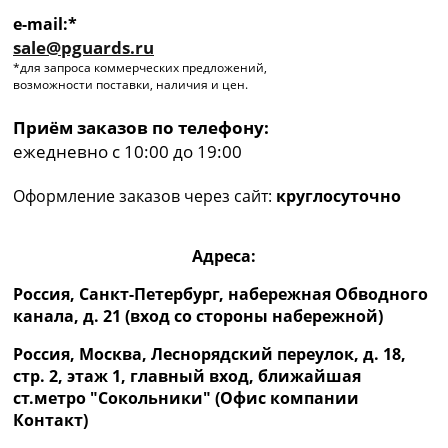
e-mail:*
sale@pguards.ru
*для запроса коммерческих предложений,
возможности поставки, наличия и цен.
Приём заказов по телефону:
ежедневно с 10:00 до 19:00
Оформление заказов через сайт:
круглосуточно
Адреса:
Россия, Санкт-Петербург, набережная Обводного
канала, д. 21 (вход со стороны набережной)
Россия, Москва, Леснорядский переулок, д. 18,
стр. 2, этаж 1, главный вход, ближайшая
ст.метро "Сокольники" (Офис компании
Контакт)