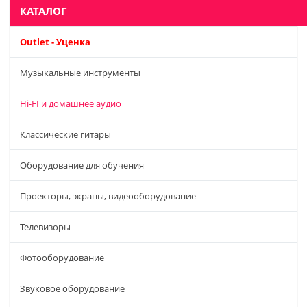
КАТАЛОГ
Outlet - Уценка
Музыкальные инструменты
Hi-FI и домашнее аудио
Классические гитары
Оборудование для обучения
Проекторы, экраны, видеооборудование
Телевизоры
Фотооборудование
Звуковое оборудование