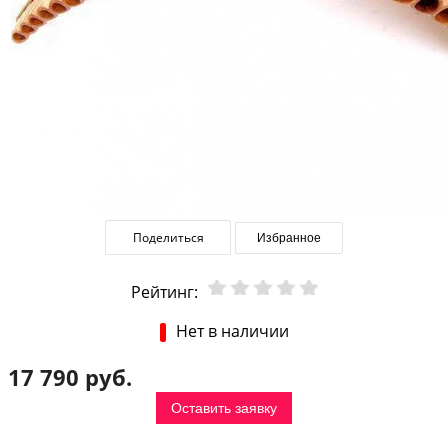
Поделиться
Избранное
Рейтинг:
Нет в наличии
17 790 руб.
Оставить заявку