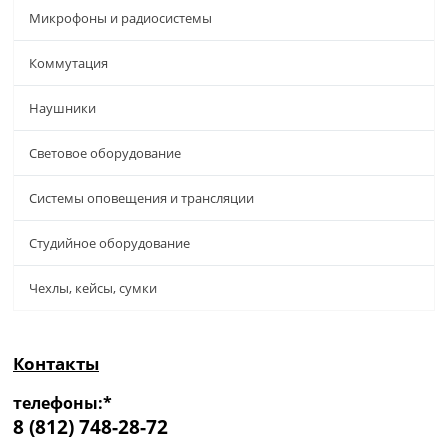
Микрофоны и радиосистемы
Коммутация
Наушники
Световое оборудование
Системы оповещения и трансляции
Студийное оборудование
Чехлы, кейсы, сумки
Контакты
телефоны:*
8 (812) 748-28-72