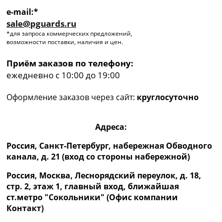
e-mail:*
sale@pguards.ru
*для запроса коммерческих предложений,
возможности поставки, наличия и цен.
Приём заказов по телефону:
ежедневно с 10:00 до 19:00
Оформление заказов через сайт:
круглосуточно
Адреса:
Россия, Санкт-Петербург, набережная Обводного
канала, д. 21 (вход со стороны набережной)
Россия, Москва, Леснорядский переулок, д. 18,
стр. 2, этаж 1, главный вход, ближайшая
ст.метро "Сокольники" (Офис компании
Контакт)