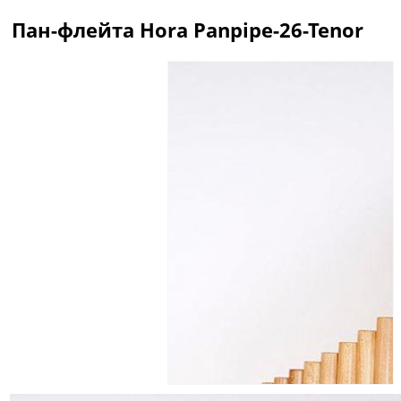
Пан-флейта Hora Panpipe-26-Tenor
Описание
Отзывы