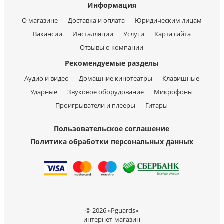
Информация
О магазине
Доставка и оплата
Юридическим лицам
Вакансии
Инсталляции
Услуги
Карта сайта
Отзывы о компании
Рекомендуемые разделы
Аудио и видео
Домашние кинотеатры
Клавишные
Ударные
Звуковое оборудование
Микрофоны
Проигрыватели и плееры
Гитары
Пользовательское соглашение
Политика обработки персональных данных
© 2026 «Pguards»
интернет-магазин