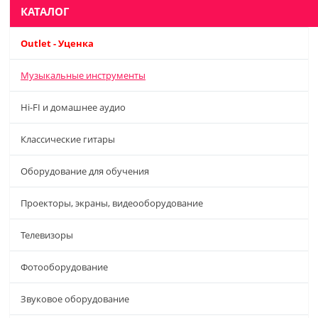
КАТАЛОГ
Outlet - Уценка
Музыкальные инструменты
Hi-FI и домашнее аудио
Классические гитары
Оборудование для обучения
Проекторы, экраны, видеооборудование
Телевизоры
Фотооборудование
Звуковое оборудование