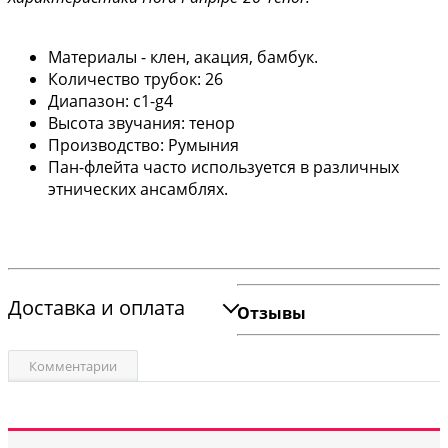
Материалы - клен, акация, бамбук.
Количество трубок: 26
Диапазон: c1-g4
Высота звучания: тенор
Производство: Румыния
Пан-флейта часто используется в различных
этнических ансамблях.
Доставка и оплата
Отзывы
Комментарии