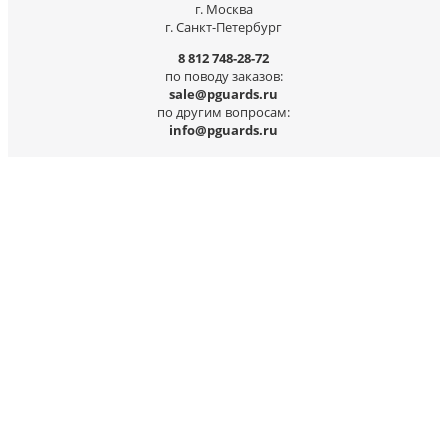
г. Москва
г. Санкт-Петербург
8 812 748-28-72
по поводу заказов:
sale@pguards.ru
по другим вопросам:
info@pguards.ru