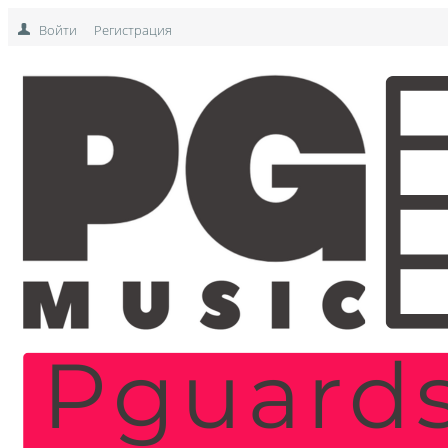
Войти
Регистрация