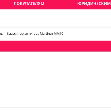
ПОКУПАТЕЛЯМ
ЮРИДИЧЕСКИМ
ры
Классическая гитара Martinez MM10