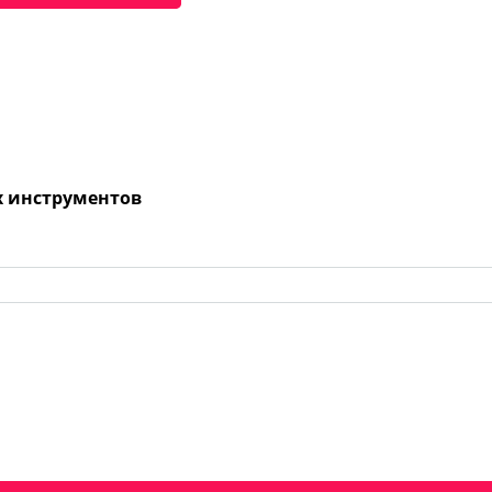
х инструментов