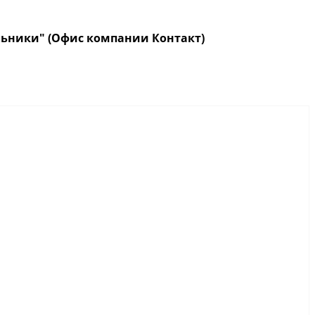
кольники" (Офис компании Контакт)