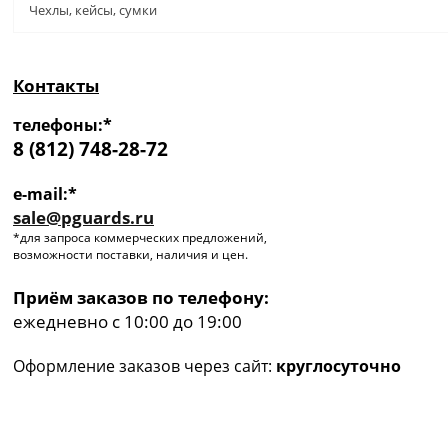
Чехлы, кейсы, сумки
Контакты
телефоны:*
8 (812) 748-28-72
e-mail:*
sale@pguards.ru
*для запроса коммерческих предложений,
возможности поставки, наличия и цен.
Приём заказов по телефону:
ежедневно с 10:00 до 19:00
Оформление заказов через сайт:
круглосуточно