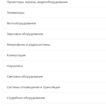
Проекторы, экраны, видеооборудование
Телевизоры
Фотооборудование
Звуковое оборудование
Микрофоны и радиосистемы
Коммутация
Наушники
Световое оборудование
Системы оповещения и трансляции
Студийное оборудование