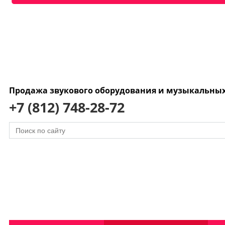
Продажа звукового оборудования и музыкальны
+7 (812) 748-28-72