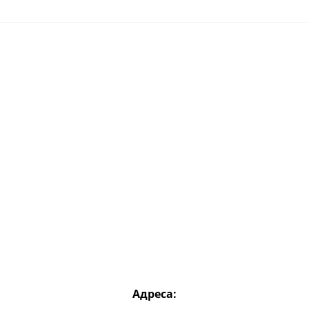
Адреса: