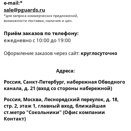
e-mail:*
sale@pguards.ru
*для запроса коммерческих предложений,
возможности поставки, наличия и цен.
Приём заказов по телефону:
ежедневно с 10:00 до 19:00
Оформление заказов через сайт:
круглосуточно
Адреса:
Россия, Санкт-Петербург, набережная Обводного
канала, д. 21 (вход со стороны набережной)
Россия, Москва, Леснорядский переулок, д. 18,
стр. 2, этаж 1, главный вход, ближайшая
ст.метро "Сокольники" (Офис компании
Контакт)