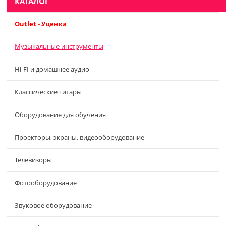
КАТАЛОГ
Outlet - Уценка
Музыкальные инструменты
Hi-FI и домашнее аудио
Классические гитары
Оборудование для обучения
Проекторы, экраны, видеооборудование
Телевизоры
Фотооборудование
Звуковое оборудование