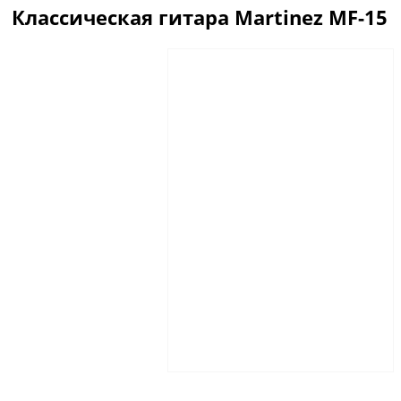
Классическая гитара Martinez MF-15
Описание
Отзывы