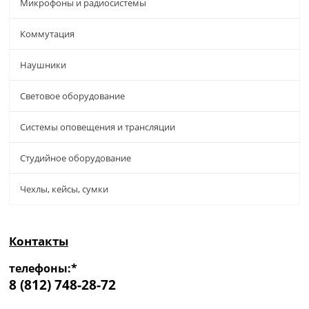
Микрофоны и радиосистемы
Коммутация
Наушники
Световое оборудование
Системы оповещения и трансляции
Студийное оборудование
Чехлы, кейсы, сумки
Контакты
телефоны:*
8 (812) 748-28-72