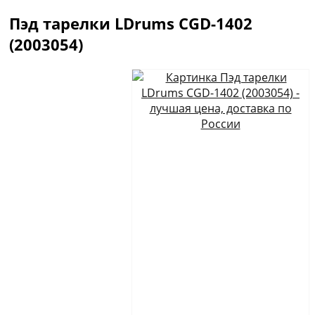
Пэд тарелки LDrums CGD-1402
(2003054)
Описание
Отзывы