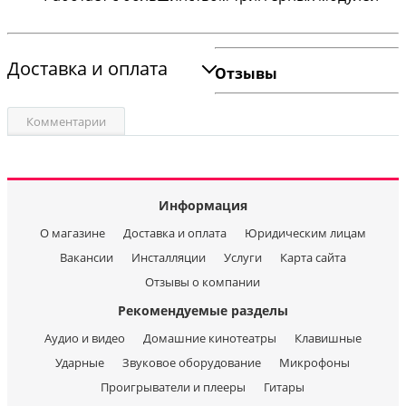
Доставка и оплата
Отзывы
Комментарии
Информация
О магазине
Доставка и оплата
Юридическим лицам
Вакансии
Инсталляции
Услуги
Карта сайта
Отзывы о компании
Рекомендуемые разделы
Аудио и видео
Домашние кинотеатры
Клавишные
Ударные
Звуковое оборудование
Микрофоны
Проигрыватели и плееры
Гитары