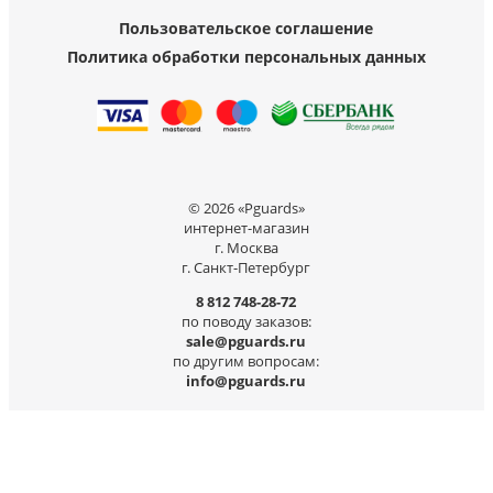
Пользовательское соглашение
Политика обработки персональных данных
© 2026 «Pguards»
интернет-магазин
г. Москва
г. Санкт-Петербург
8 812 748-28-72
по поводу заказов:
sale@pguards.ru
по другим вопросам:
info@pguards.ru