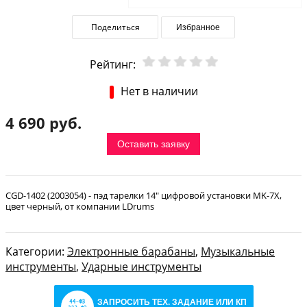
Поделиться
Избранное
Рейтинг:
Нет в наличии
4 690 руб.
Оставить заявку
CGD-1402 (2003054) - пэд тарелки 14" цифровой установки MK-7X,
цвет черный, от компании LDrums
Категории:
Электронные барабаны
,
Музыкальные
инструменты
,
Ударные инструменты
ЗАПРОСИТЬ ТЕХ. ЗАДАНИЕ ИЛИ КП