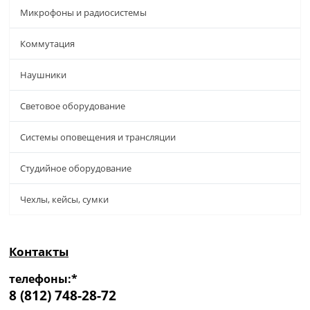
Микрофоны и радиосистемы
Коммутация
Наушники
Световое оборудование
Системы оповещения и трансляции
Студийное оборудование
Чехлы, кейсы, сумки
Контакты
телефоны:*
8 (812) 748-28-72