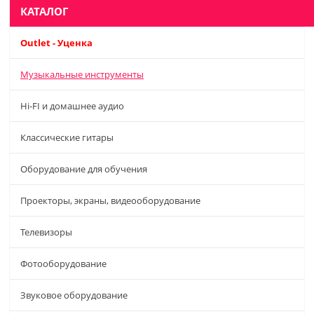
КАТАЛОГ
Outlet - Уценка
Музыкальные инструменты
Hi-FI и домашнее аудио
Классические гитары
Оборудование для обучения
Проекторы, экраны, видеооборудование
Телевизоры
Фотооборудование
Звуковое оборудование