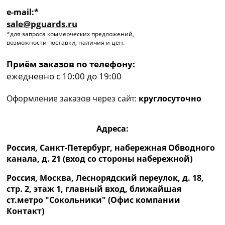
e-mail:*
sale@pguards.ru
*для запроса коммерческих предложений,
возможности поставки, наличия и цен.
Приём заказов по телефону:
ежедневно с 10:00 до 19:00
Оформление заказов через сайт:
круглосуточно
Адреса:
Россия, Санкт-Петербург, набережная Обводного
канала, д. 21 (вход со стороны набережной)
Россия, Москва, Леснорядский переулок, д. 18,
стр. 2, этаж 1, главный вход, ближайшая
ст.метро "Сокольники" (Офис компании
Контакт)