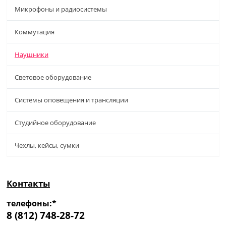
Микрофоны и радиосистемы
Коммутация
Наушники
Световое оборудование
Системы оповещения и трансляции
Студийное оборудование
Чехлы, кейсы, сумки
Контакты
телефоны:*
8 (812) 748-28-72