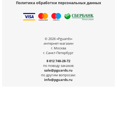
Политика обработки персональных данных
© 2026 «Pguards»
интернет-магазин
г. Москва
г. Санкт-Петербург
8 812 748-28-72
по поводу заказов:
sale@pguards.ru
по другим вопросам:
info@pguards.ru