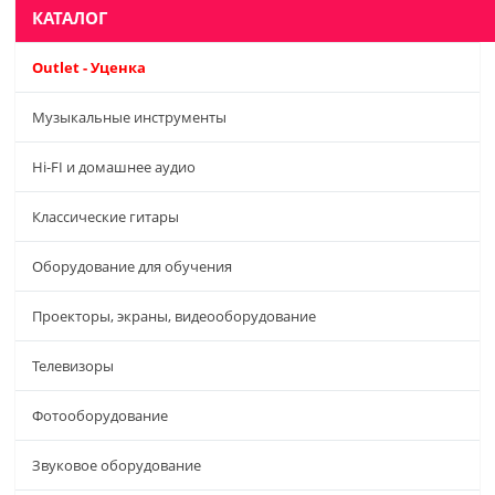
КАТАЛОГ
Outlet - Уценка
Музыкальные инструменты
Hi-FI и домашнее аудио
Классические гитары
Оборудование для обучения
Проекторы, экраны, видеооборудование
Телевизоры
Фотооборудование
Звуковое оборудование