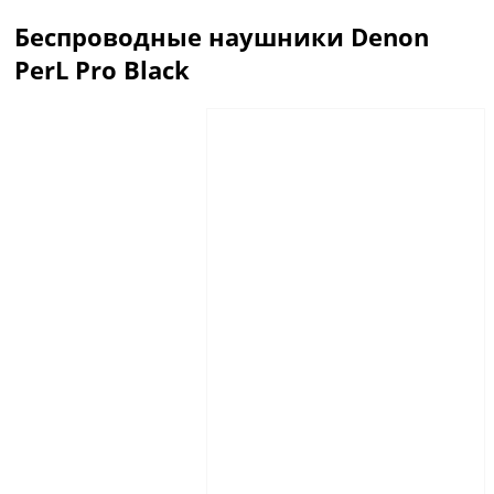
Беспроводные наушники Denon
PerL Pro Black
Описание
Отзывы