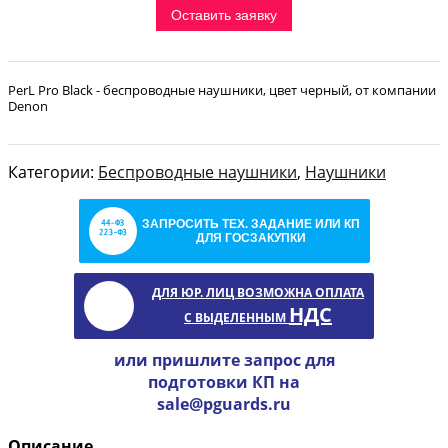
Оставить заявку
PerL Pro Black - беспроводные наушники, цвет черный, от компании
Denon
Категории:
Беспроводные наушники
,
Наушники
ЗАПРОСИТЬ ТЕХ. ЗАДАНИЕ ИЛИ КП
ДЛЯ ГОСЗАКУПКИ
ДЛЯ ЮР. ЛИЦ ВОЗМОЖНА ОПЛАТА
НДС
С ВЫДЕЛЕННЫМ
или пришлите запрос для
подготовки КП на
sale@pguards.ru
Описание