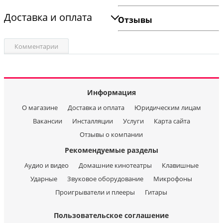
Доставка и оплата
Отзывы
Комментарии
Информация
О магазине
Доставка и оплата
Юридическим лицам
Вакансии
Инсталляции
Услуги
Карта сайта
Отзывы о компании
Рекомендуемые разделы
Аудио и видео
Домашние кинотеатры
Клавишные
Ударные
Звуковое оборудование
Микрофоны
Проигрыватели и плееры
Гитары
Пользовательское соглашение