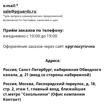
e-mail:*
sale@pguards.ru
*для запроса коммерческих предложений,
возможности поставки, наличия и цен.
Приём заказов по телефону:
ежедневно с 10:00 до 19:00
Оформление заказов через сайт:
круглосуточно
Адреса:
Россия, Санкт-Петербург, набережная Обводного
канала, д. 21 (вход со стороны набережной)
Россия, Москва, Леснорядский переулок, д. 18,
стр. 2, этаж 1, главный вход, ближайшая
ст.метро "Сокольники" (Офис компании
Контакт)