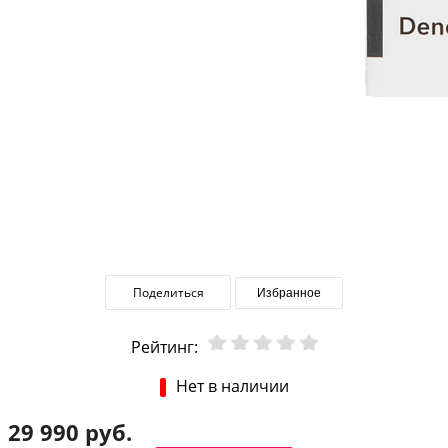
Поделиться
Избранное
Рейтинг:
Нет в наличии
29 990 руб.