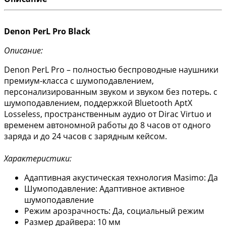
Denon PerL Pro Black
Описание:
Denon PerL Pro – полностью беспроводные наушники
премиум-класса с шумоподавлением,
персонализированным звуком и звуком без потерь. с
шумоподавлением, поддержкой Bluetooth AptX
Losseless, пространственным аудио от Dirac Virtuo и
временем автономной работы до 8 часов от одного
заряда и до 24 часов с зарядным кейсом.
Характеристики:
Адаптивная акустическая технология Masimo: Да
Шумоподавление: Адаптивное активное
шумоподавление
Режим арозрачность: Да, социальный режим
Размер драйвера: 10 мм