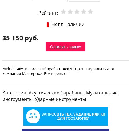
Рейтинг:
Нет в наличии
35 150 руб.
Оставить заявку
MBk-d-1465-10 - малый барабан 14х6,5", цвет натуральный, от
компании Мастерская Бехтеревых
Категории:
Акустические барабаны
,
Музыкальные
инструменты
,
Ударные инструменты
ЗАПРОСИТЬ ТЕХ. ЗАДАНИЕ ИЛИ КП
ДЛЯ ГОСЗАКУПКИ