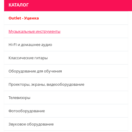
КАТАЛОГ
Outlet - Уценка
Музыкальные инструменты
Hi-FI и домашнее аудио
Классические гитары
Оборудование для обучения
Проекторы, экраны, видеооборудование
Телевизоры
Фотооборудование
Звуковое оборудование