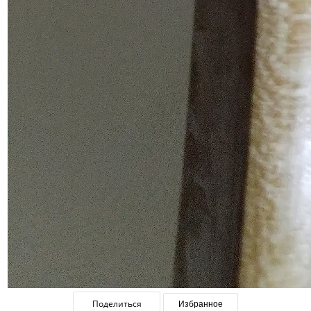
Поделиться
Избранное