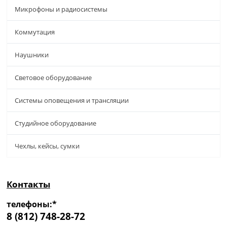
Микрофоны и радиосистемы
Коммутация
Наушники
Световое оборудование
Системы оповещения и трансляции
Студийное оборудование
Чехлы, кейсы, сумки
Контакты
телефоны:*
8 (812) 748-28-72