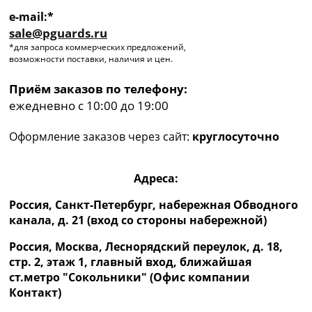
e-mail:*
sale@pguards.ru
*для запроса коммерческих предложений,
возможности поставки, наличия и цен.
Приём заказов по телефону:
ежедневно с 10:00 до 19:00
Оформление заказов через сайт:
круглосуточно
Адреса:
Россия, Санкт-Петербург, набережная Обводного
канала, д. 21 (вход со стороны набережной)
Россия, Москва, Леснорядский переулок, д. 18,
стр. 2, этаж 1, главный вход, ближайшая
ст.метро "Сокольники" (Офис компании
Контакт)