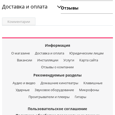
Доставка и оплата
Отзывы
Комментарии
Информация
О магазине
Доставка и оплата
Юридическим лицам
Вакансии
Инсталляции
Услуги
Карта сайта
Отзывы о компании
Рекомендуемые разделы
Аудио и видео
Домашние кинотеатры
Клавишные
Ударные
Звуковое оборудование
Микрофоны
Проигрыватели и плееры
Гитары
Пользовательское соглашение