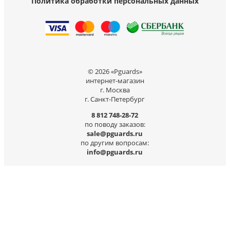
Политика обработки персональных данных
© 2026 «Pguards»
интернет-магазин
г. Москва
г. Санкт-Петербург
8 812 748-28-72
по поводу заказов:
sale@pguards.ru
по другим вопросам:
info@pguards.ru